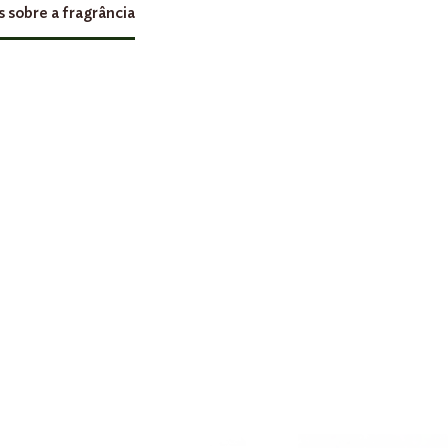
s sobre a fragrância