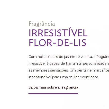
Fragrância
IRRESISTÍVEL
FLOR-DE-LIS
Com notas florais de jasmim e violeta, a fragrân
Irresistível é capaz de transmitir personalidade
as melhores sensações. Um perfume marcante
inconfundível para uma mulher confiante.
Saiba mais sobre a fragrância