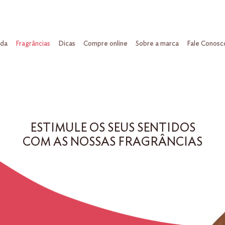
ada
Fragrâncias
Dicas
Compre online
Sobre a marca
Fale Conosc
ESTIMULE OS SEUS SENTIDOS
COM AS NOSSAS FRAGRÂNCIAS