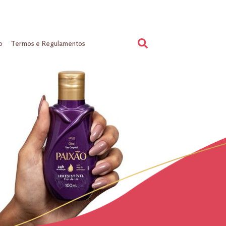
o
Termos e Regulamentos