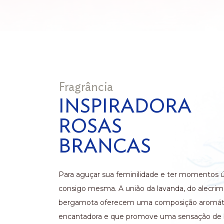
Fragrância
INSPIRADORA
ROSAS
BRANCAS
Para aguçar sua feminilidade e ter momentos 
consigo mesma. A união da lavanda, do alecrim
bergamota oferecem uma composição aromát
encantadora e que promove uma sensação de