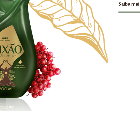
Saiba mai