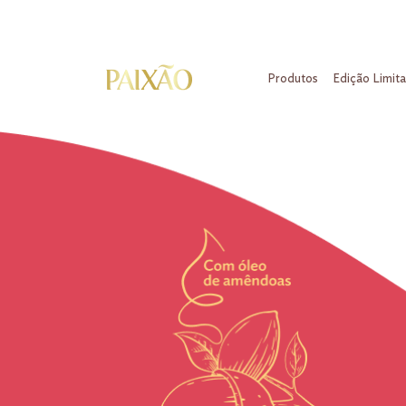
Produtos
Edição Limit