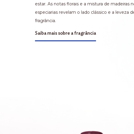
estar. As notas florais e a mistura de madeiras 
especiarias revelam o lado clássico e a leveza d
fragrância.
Saiba mais sobre a fragrância