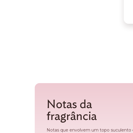
Notas da
fragrância
Notas que envolvem um topo suculento