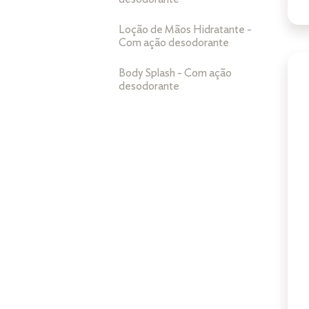
Loção de Mãos Hidratante -
Com ação desodorante
Body Splash - Com ação
desodorante