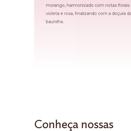
morango, harmonizado com notas florais
violeta e rosa, finalizando com a doçura d
baunilha.
Conheça nossas