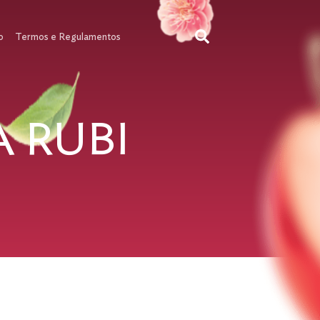
o
Termos e Regulamentos
 RUBI