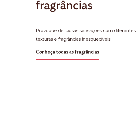
fragrâncias
Provoque deliciosas sensações com diferentes
texturas e fragrâncias inesquecíveis
Conheça todas as fragrâncias