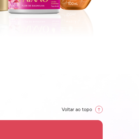
Voltar ao topo