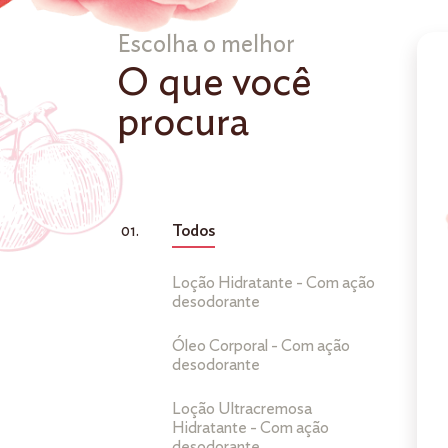
Escolha o melhor
O que você
procura
Todos
Loção Hidratante - Com ação
desodorante
Óleo Corporal - Com ação
desodorante
Loção Ultracremosa
Hidratante - Com ação
desodorante