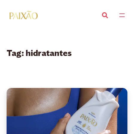
Tag:
hidratantes