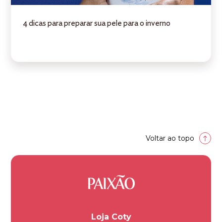
4 dicas para preparar sua pele para o inverno
Voltar ao topo
Loja Coty