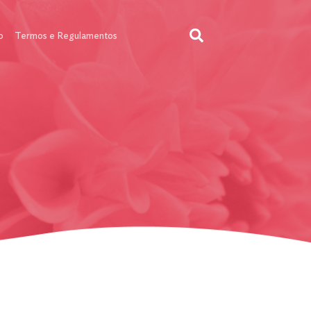
o
Termos e Regulamentos