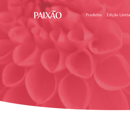
Produtos
Edição Limit