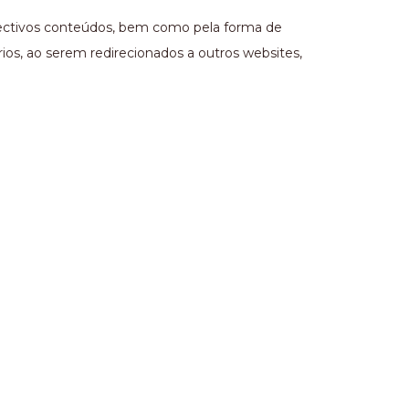
respectivos conteúdos, bem como pela forma de
os, ao serem redirecionados a outros websites,