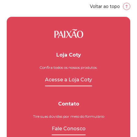
Voltar ao topo
Loja Coty
Confira todos os nossos produtos.
Acesse a Loja Coty
Contato
Tire suas dúvidas por meio do formulário
Fale Conosco