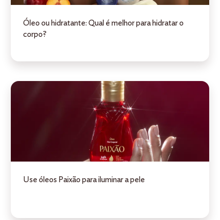
Óleo ou hidratante: Qual é melhor para hidratar o
corpo?
Use óleos Paixão para iluminar a pele