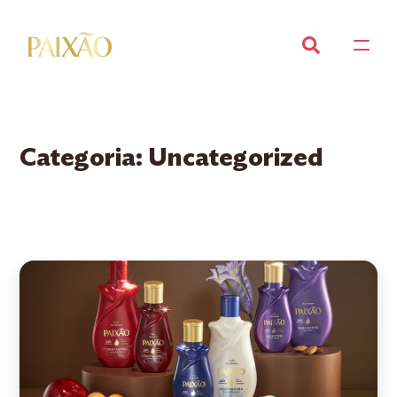
Categoria:
Uncategorized