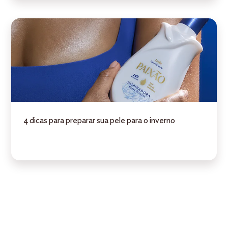
4 dicas para preparar sua pele para o inverno